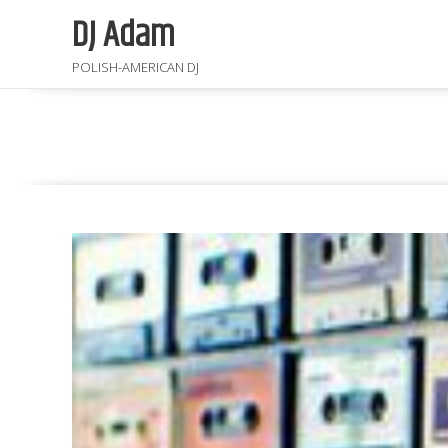
DJ Adam
POLISH-AMERICAN DJ
Gallery