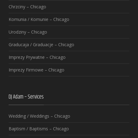
Chrzciny – Chicago
Komunia / Komunie – Chicago
Urodziny – Chicago
Graducaja / Graduacje – Chicago
Imprezy Prywatne – Chicago
Imprezy Firmowe – Chicago
DJ Adam – Services
Wedding / Weddings – Chicago
Baptism / Baptisms – Chicago