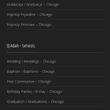
Graducaja / Graduacje – Chicago
Imprezy Prywatne – Chicago
Imprezy Firmowe – Chicago
DJ Adam – Services
Wedding / Weddings – Chicago
Baptism / Baptisms – Chicago
First Communion – Chicago
Birthday Parties / B-Day – Chicago
Graduation / Graduations – Chicago