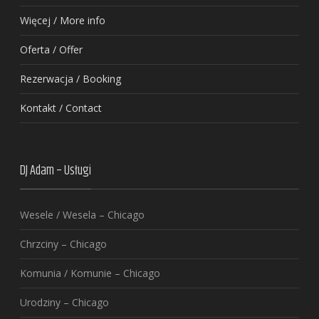
Więcej / More info
Oferta / Offer
Rezerwacja / Booking
Kontakt / Contact
DJ Adam – Usługi
Wesele / Wesela – Chicago
Chrzciny – Chicago
Komunia / Komunie – Chicago
Urodziny – Chicago